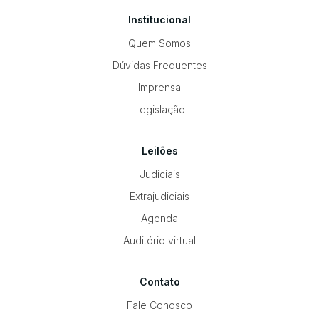
Institucional
Quem Somos
Dúvidas Frequentes
Imprensa
Legislação
Leilões
Judiciais
Extrajudiciais
Agenda
Auditório virtual
Contato
Fale Conosco