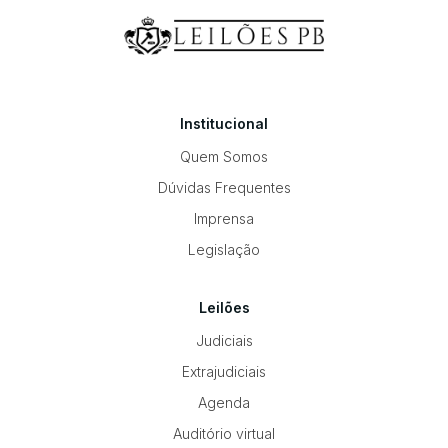
Institucional
Quem Somos
Dúvidas Frequentes
Imprensa
Legislação
Leilões
Judiciais
Extrajudiciais
Agenda
Auditório virtual