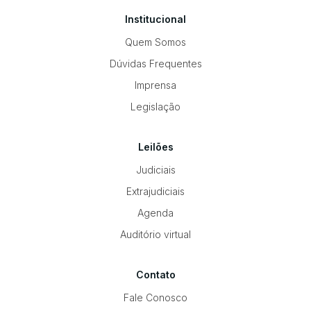
Institucional
Quem Somos
Dúvidas Frequentes
Imprensa
Legislação
Leilões
Judiciais
Extrajudiciais
Agenda
Auditório virtual
Contato
Fale Conosco