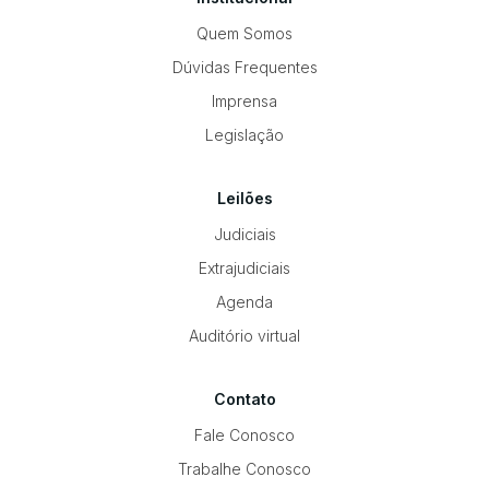
Quem Somos
Dúvidas Frequentes
Imprensa
Legislação
Leilões
Judiciais
Extrajudiciais
Agenda
Auditório virtual
Contato
Fale Conosco
Trabalhe Conosco