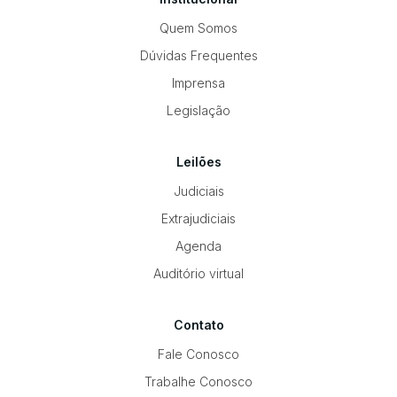
Quem Somos
Dúvidas Frequentes
Imprensa
Legislação
Leilões
Judiciais
Extrajudiciais
Agenda
Auditório virtual
Contato
Fale Conosco
Trabalhe Conosco