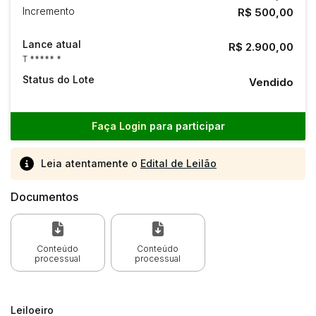
Incremento
R$ 500,00
Lance atual
R$ 2.900,00
T ***** *
Status do Lote
Vendido
Faça Login
para participar
Leia atentamente o
Edital de Leilão
Documentos
Conteúdo
Conteúdo
processual
processual
Leiloeiro