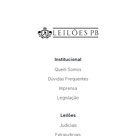
Institucional
Quem Somos
Dúvidas Frequentes
Imprensa
Legislação
Leilões
Judiciais
Extrajudiciais