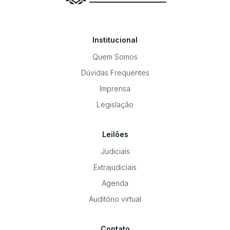
Institucional
Quem Somos
Dúvidas Frequentes
Imprensa
Legislação
Leilões
Judiciais
Extrajudiciais
Agenda
Auditório virtual
Contato