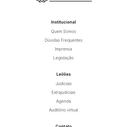
Institucional
Quem Somos
Dúvidas Frequentes
Imprensa
Legislação
Leilões
Judiciais
Extrajudiciais
Agenda
Auditório virtual
Contato