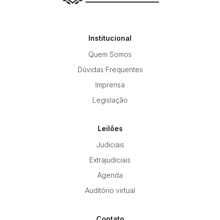
Institucional
Quem Somos
Dúvidas Frequentes
Imprensa
Legislação
Leilões
Judiciais
Extrajudiciais
Agenda
Auditório virtual
Contato