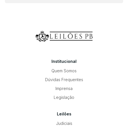
Institucional
Quem Somos
Dúvidas Frequentes
Imprensa
Legislação
Leilões
Judiciais