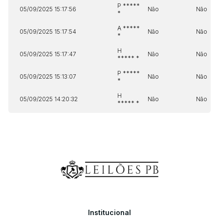
P *****
05/09/2025 15:17:56
Não
Não
*
A *****
05/09/2025 15:17:54
Não
Não
*
H
05/09/2025 15:17:47
Não
Não
***** *
P *****
05/09/2025 15:13:07
Não
Não
*
H
05/09/2025 14:20:32
Não
Não
***** *
Institucional