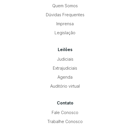
Quem Somos
Dúvidas Frequentes
Imprensa
Legislação
Leilões
Judiciais
Extrajudiciais
Agenda
Auditório virtual
Contato
Fale Conosco
Trabalhe Conosco