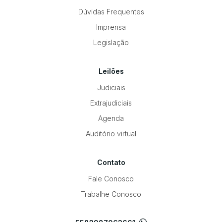
Dúvidas Frequentes
Imprensa
Legislação
Leilões
Judiciais
Extrajudiciais
Agenda
Auditório virtual
Contato
Fale Conosco
Trabalhe Conosco