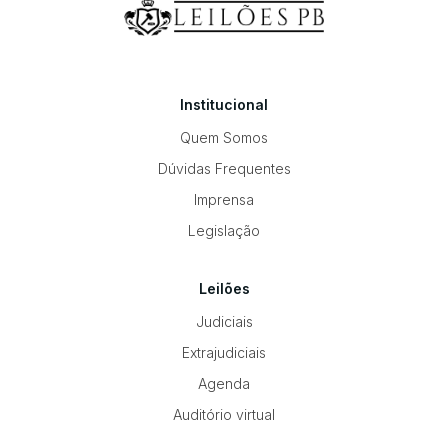
Institucional
Quem Somos
Dúvidas Frequentes
Imprensa
Legislação
Leilões
Judiciais
Extrajudiciais
Agenda
Auditório virtual