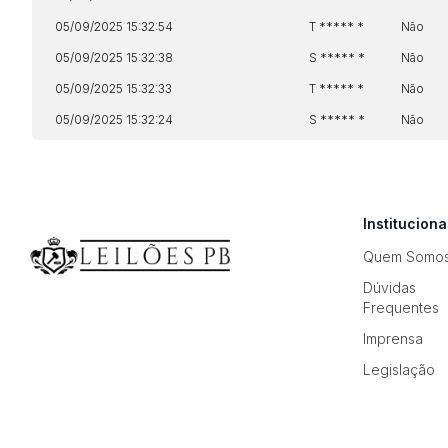
05/09/2025 15:32:54
T ***** *
Não
05/09/2025 15:32:38
S ***** *
Não
05/09/2025 15:32:33
T ***** *
Não
05/09/2025 15:32:24
S ***** *
Não
Instituciona
Quem Somo
Dúvidas
Frequentes
Imprensa
Legislação