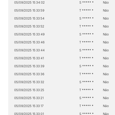
05/09/2025 15:34:02
S ***** *
Não
05/09/2025 15:33:59
T ***** *
Não
05/09/2025 15:33:54
S ***** *
Não
05/09/2025 15:33:52
T ***** *
Não
05/09/2025 15:33:49
S ***** *
Não
05/09/2025 15:33:46
T ***** *
Não
05/09/2025 15:33:44
S ***** *
Não
05/09/2025 15:33:41
T ***** *
Não
05/09/2025 15:33:39
S ***** *
Não
05/09/2025 15:33:36
T ***** *
Não
05/09/2025 15:33:32
S ***** *
Não
05/09/2025 15:33:25
T ***** *
Não
05/09/2025 15:33:21
S ***** *
Não
05/09/2025 15:33:17
T ***** *
Não
05/09/2025 15:33:01
S ***** *
Não