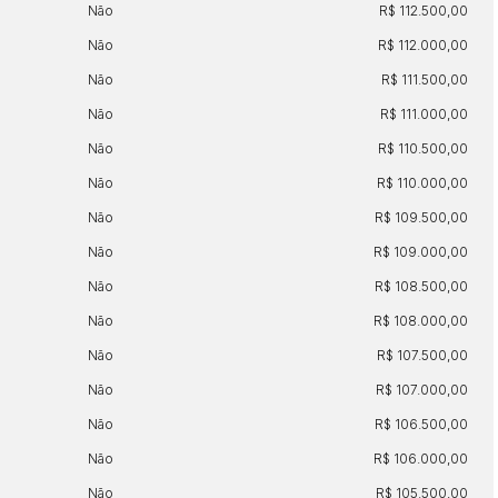
Não
R$ 112.500,00
Não
R$ 112.000,00
Não
R$ 111.500,00
Não
R$ 111.000,00
Não
R$ 110.500,00
Não
R$ 110.000,00
Não
R$ 109.500,00
Não
R$ 109.000,00
Não
R$ 108.500,00
Não
R$ 108.000,00
Não
R$ 107.500,00
Não
R$ 107.000,00
Não
R$ 106.500,00
Não
R$ 106.000,00
Não
R$ 105.500,00