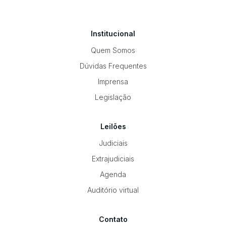
Institucional
Quem Somos
Dúvidas Frequentes
Imprensa
Legislação
Leilões
Judiciais
Extrajudiciais
Agenda
Auditório virtual
Contato