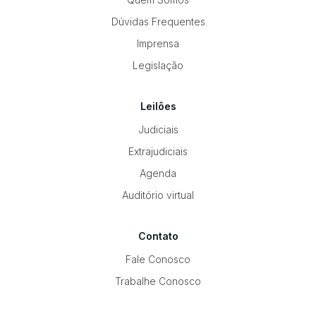
Dúvidas Frequentes
Imprensa
Legislação
Leilões
Judiciais
Extrajudiciais
Agenda
Auditório virtual
Contato
Fale Conosco
Trabalhe Conosco