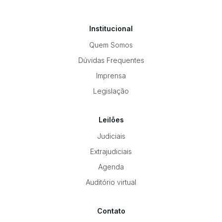
Institucional
Quem Somos
Dúvidas Frequentes
Imprensa
Legislação
Leilões
Judiciais
Extrajudiciais
Agenda
Auditório virtual
Contato