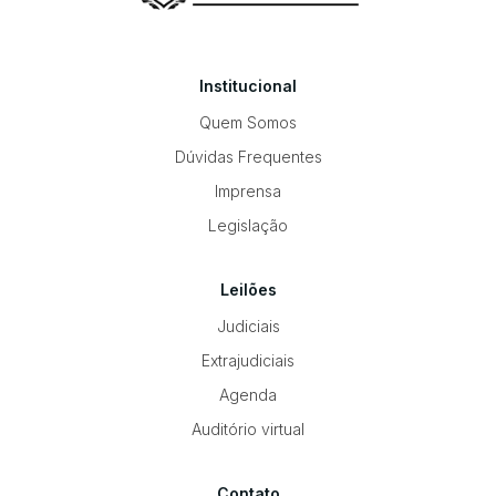
Institucional
Quem Somos
Dúvidas Frequentes
Imprensa
Legislação
Leilões
Judiciais
Extrajudiciais
Agenda
Auditório virtual
Contato